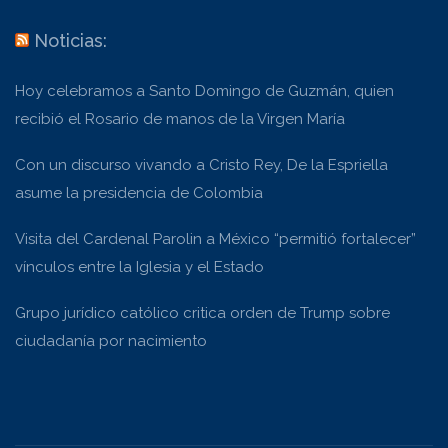
Noticias:
Hoy celebramos a Santo Domingo de Guzmán, quien
recibió el Rosario de manos de la Virgen María
Con un discurso vivando a Cristo Rey, De la Espriella
asume la presidencia de Colombia
Visita del Cardenal Parolin a México “permitió fortalecer”
vínculos entre la Iglesia y el Estado
Grupo jurídico católico critica orden de Trump sobre
ciudadanía por nacimiento