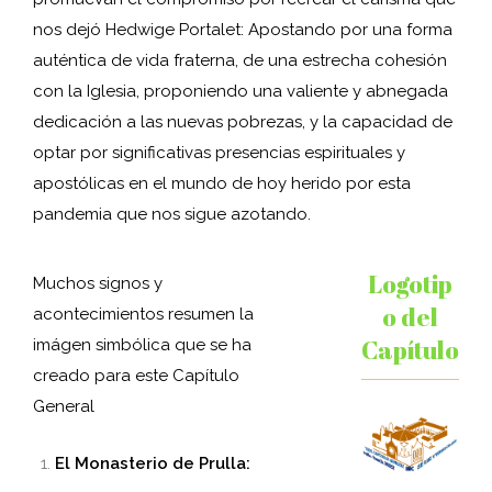
nos dejó Hedwige Portalet: Apostando por una forma
auténtica de vida fraterna, de una estrecha cohesión
con la Iglesia, proponiendo una valiente y abnegada
dedicación a las nuevas pobrezas, y la capacidad de
optar por significativas presencias espirituales y
apostólicas en el mundo de hoy herido por esta
pandemia que nos sigue azotando.
Logotip
Muchos signos y
o del
acontecimientos resumen la
Capítulo
imágen simbólica que se ha
creado para este Capítulo
General
El Monasterio de Prulla: