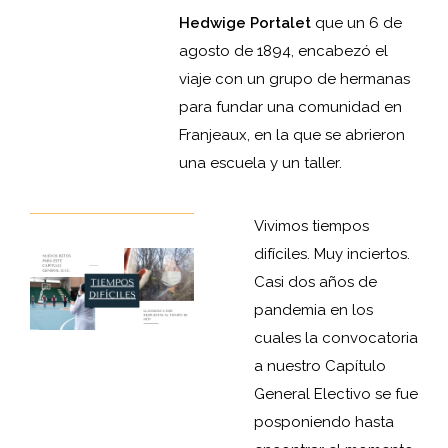
Hedwige
Portalet
que un 6 de
agosto de 1894, encabezó el
viaje con un grupo de hermanas
para fundar una comunidad en
Franjeaux, en la que se abrieron
una escuela y un taller.
Vivimos tiempos
difíciles. Muy inciertos.
Casi dos años de
pandemia en los
cuales la convocatoria
a nuestro Capítulo
General Electivo se fue
posponiendo hasta