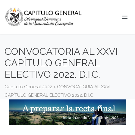
CONVOCATORIA AL XXVI
CAPÍTULO GENERAL
ELECTIVO 2022. D.I.C.
Capítulo General 2022
>
CONVOCATORIA AL XXVI
CAPÍTULO GENERAL ELECTIVO 2022. D.I.C.