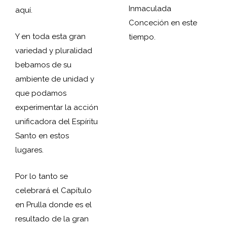
Inmaculada
aquí.
Conceción en este
Y en toda esta gran
tiempo.
variedad y pluralidad
bebamos de su
ambiente de unidad y
que podamos
experimentar la acción
unificadora del Espíritu
Santo en estos
lugares.
Por lo tanto se
celebrará el Capítulo
en Prulla donde es el
resultado de la gran