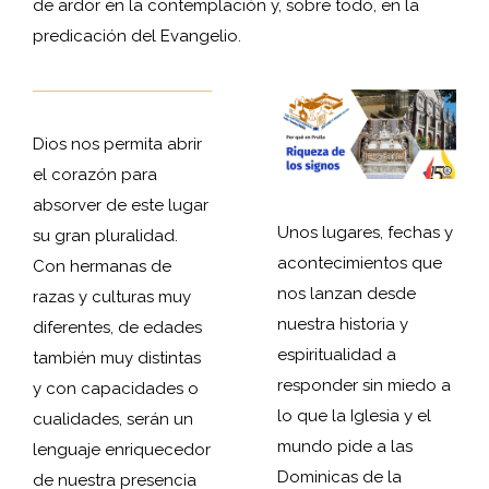
de ardor en la contemplación y, sobre todo, en la
predicación del Evangelio.
Dios nos permita abrir
el corazón para
absorver de este lugar
Unos lugares, fechas y
su gran pluralidad.
acontecimientos que
Con hermanas de
nos lanzan desde
razas y culturas muy
nuestra historia y
diferentes, de edades
espiritualidad a
también muy distintas
responder sin miedo a
y con capacidades o
lo que la Iglesia y el
cualidades, serán un
mundo pide a las
lenguaje enriquecedor
Dominicas de la
de nuestra presencia