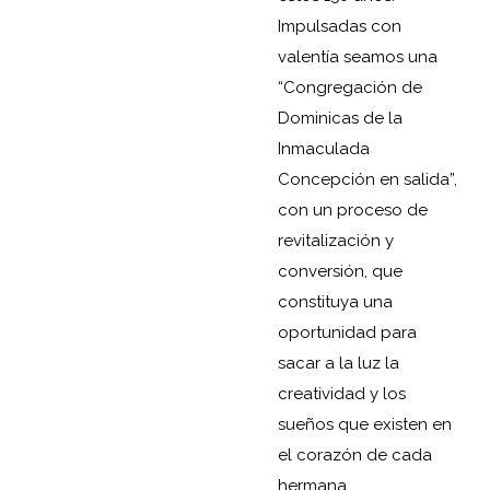
Impulsadas con
valentía seamos una
“Congregación de
Dominicas de la
Inmaculada
Concepción en salida”,
con un proceso de
revitalización y
conversión, que
constituya una
oportunidad para
sacar a la luz la
creatividad y los
sueños que existen en
el corazón de cada
hermana.