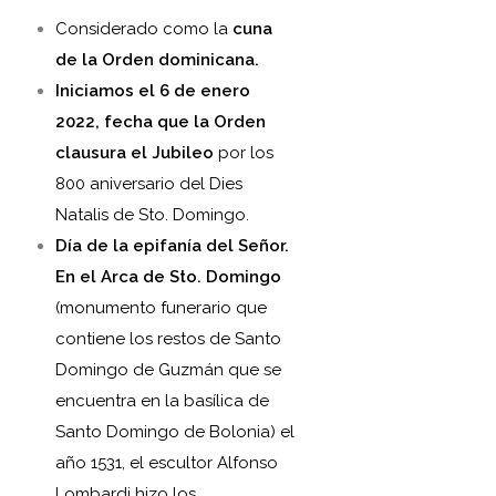
Considerado como la
cuna
de la Orden dominicana.
Iniciamos el 6 de enero
2022, fecha que la Orden
clausura el Jubileo
por los
800 aniversario del Dies
Natalis de Sto. Domingo.
Día de la epifanía del Señor.
En el Arca de Sto. Domingo
(monumento funerario que
contiene los restos de Santo
Domingo de Guzmán que se
encuentra en la basílica de
Santo Domingo de Bolonia) el
año 1531, el escultor Alfonso
Lombardi hizo los