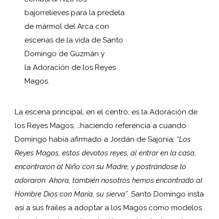
bajorrelieves para la predela
de mármol del Arca con
escenas de la vida de Santo
Domingo de Guzmán y
la Adoración de los Reyes
Magos.
La escena principal, en el centro, es la Adoración de
los Reyes Magos, …haciendo referencia a cuando
Domingo había afirmado a Jordán de Sajonia:
“Los
Reyes Magos, estos devotos reyes, al entrar en la casa,
encontraron al Niño con su Madre, y postrándose lo
adoraron. Ahora, también nosotros hemos encontrado al
Hombre Dios con María, su sierva”
. Santo Domingo insta
así a sus frailes a adoptar a los Magos como modelos