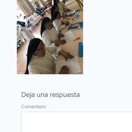
Deja una respuesta
Comentario
*