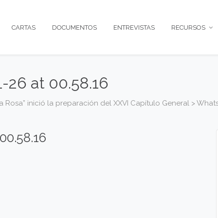
CARTAS
DOCUMENTOS
ENTREVISTAS
RECURSOS
26 at 00.58.16
a Rosa” inició la preparación del XXVI Capítulo General
>
Whats
00.58.16