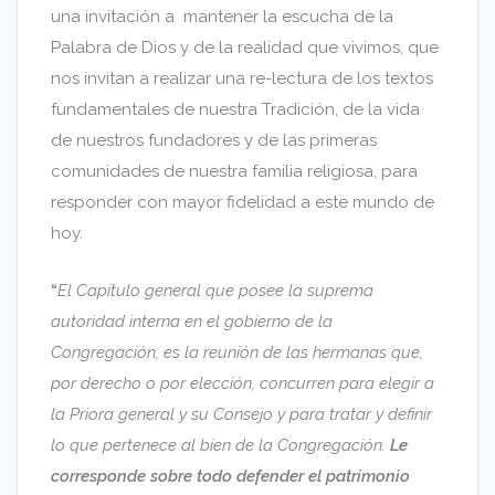
una invitación a mantener la escucha de la
Palabra de Dios y de la realidad que vivimos, que
nos invitan a realizar una re-lectura de los textos
fundamentales de nuestra Tradición, de la vida
de nuestros fundadores y de las primeras
comunidades de nuestra familia religiosa, para
responder con mayor fidelidad a este mundo de
hoy.
“
El Capítulo general que posee la suprema
autoridad interna en el gobierno de la
Congregación, es la reunión de las hermanas que,
por derecho o por elección, concurren para elegir a
la Priora general y su Consejo y para tratar y definir
lo que pertenece al bien de la Congregación.
Le
corresponde sobre todo defender el patrimonio