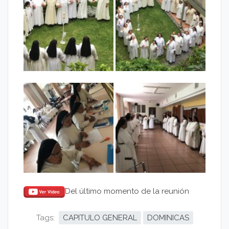
Del último momento de la reunión
Tags:
CAPITULO GENERAL
DOMINICAS