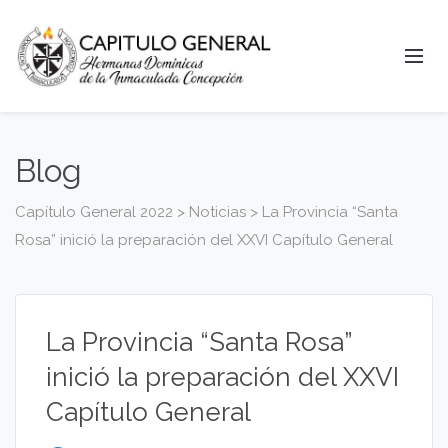
Blog
Capítulo General 2022
>
Noticias
>
La Provincia “Santa
Rosa” inició la preparación del XXVI Capítulo General
La Provincia “Santa Rosa”
inició la preparación del XXVI
Capítulo General