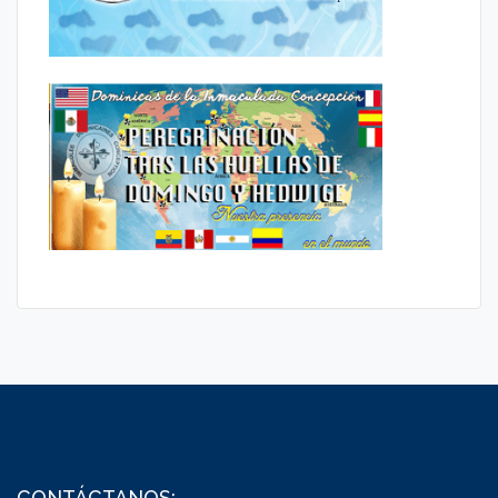
CONTÁCTANOS: