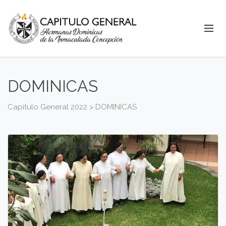
DOMINICAS
Capítulo General 2022
>
DOMINICAS